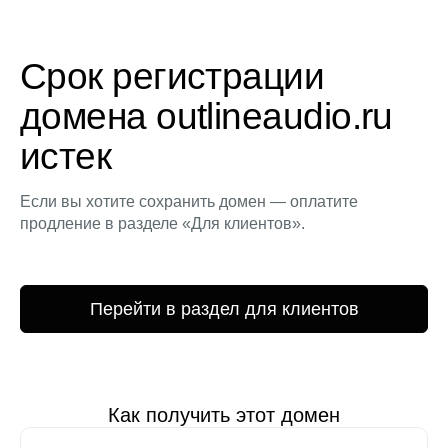
Срок регистрации
домена outlineaudio.ru
истек
Если вы хотите сохранить домен — оплатите
продление в разделе «Для клиентов».
Перейти в раздел для клиентов
Как получить этот домен