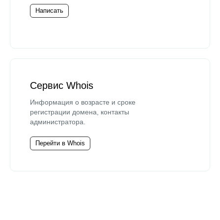
Написать
Сервис Whois
Информация о возрасте и сроке
регистрации домена, контакты
администратора.
Перейти в Whois