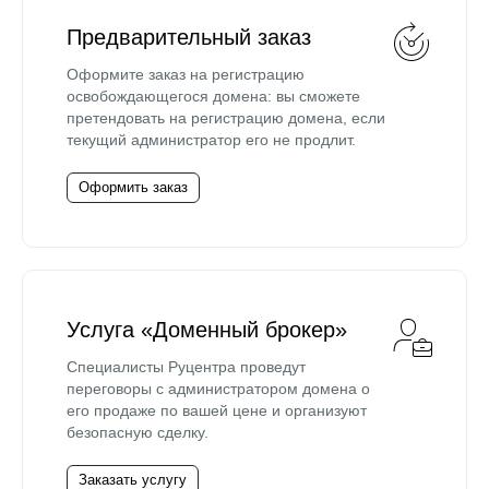
Предварительный заказ
Оформите заказ на регистрацию
освобождающегося домена: вы сможете
претендовать на регистрацию домена, если
текущий администратор его не продлит.
Оформить заказ
Услуга «Доменный брокер»
Специалисты Руцентра проведут
переговоры с администратором домена о
его продаже по вашей цене и организуют
безопасную сделку.
Заказать услугу