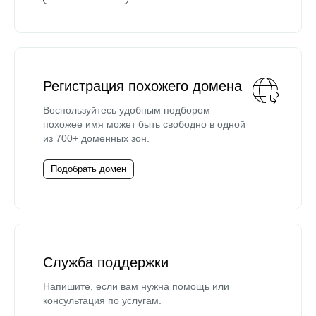
Регистрация похожего домена
Воспользуйтесь удобным подбором —
похожее имя может быть свободно в одной
из 700+ доменных зон.
Подобрать домен
Служба поддержки
Напишите, если вам нужна помощь или
консультация по услугам.